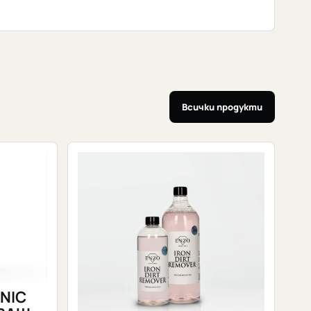
Всички продукти
NIC