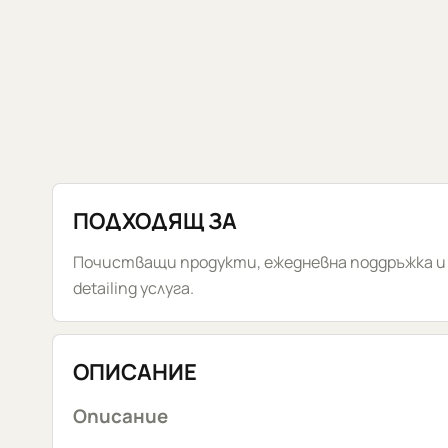
ПОДХОДЯЩ ЗА
Почистващи продукти, ежедневна поддръжка и
detailing услуга.
ОПИСАНИЕ
Описание