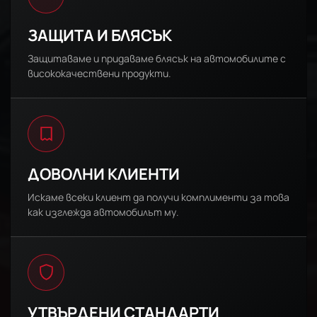
ЗАЩИТА И БЛЯСЪК
Защитаваме и придаваме блясък на автомобилите с
висококачествени продукти.
ДОВОЛНИ КЛИЕНТИ
Искаме всеки клиент да получи комплименти за това
как изглежда автомобилът му.
УТВЪРДЕНИ СТАНДАРТИ