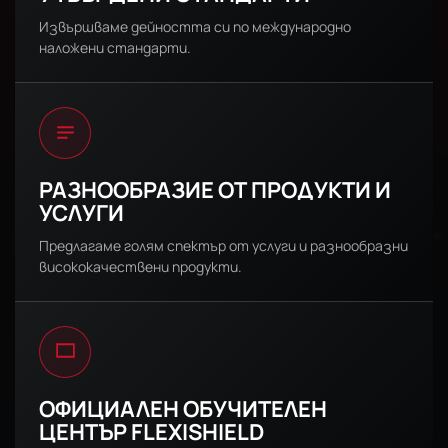
Извършваме дейността си по международно
наложени стандарти.
РАЗНООБРАЗИЕ ОТ ПРОДУКТИ И
УСЛУГИ
Предлагаме голям спектър от услуги и разнообразни
висококачествени продукти.
ОФИЦИАЛЕН ОБУЧИТЕЛЕН
ЦЕНТЪР FLEXISHIELD