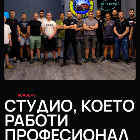
ACADEMY
СТУДИО, КОЕТО
РАБОТИ
ПРОФЕСИОНАЛ