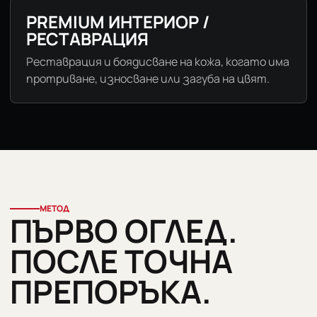
PREMIUM ИНТЕРИОР /
РЕСТАВРАЦИЯ
Реставрация и боядисване на кожа, когато има
протриване, износване или загуба на цвят.
МЕТОД
ПЪРВО ОГЛЕД.
ПОСЛЕ ТОЧНА
ПРЕПОРЪКА.