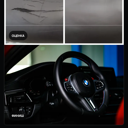
ОЦЕНКА
ФИНИШ