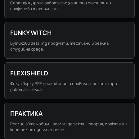
Сертифицирана работа със защитни покрития и
графенови технологии.
FUNKY WITCH
Бутикови detailing продукти, тествани в реална
студийна среда.
FLEXISHIELD
Фокус върху PPF приложение и правилна техника при
работа с фолиа.
ПРАКТИКА
Реални автомобили, реални дефекти, теория, практика и
контрол на изпълнението.