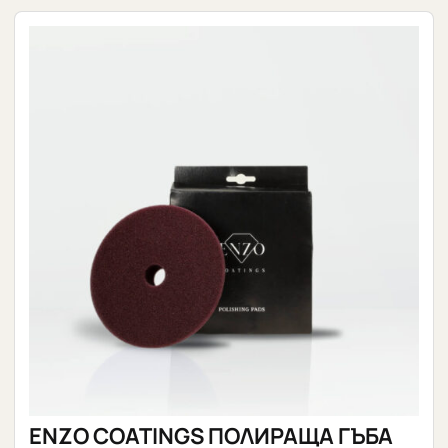
ENZO COATINGS ПОЛИРАЩА ГЪБА