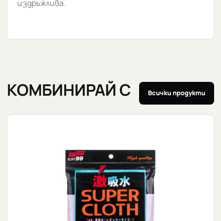
издръжлива.
КОМБИНИРАЙ С
Всички продукти