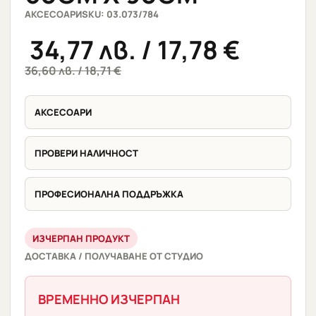
АКСЕСОАРИ
SKU: 03.073/784
34,77
лв.
/ 17,78 €
36,60
лв.
/ 18,71 €
АКСЕСОАРИ
ПРОВЕРИ НАЛИЧНОСТ
ПРОФЕСИОНАЛНА ПОДДРЪЖКА
ИЗЧЕРПАН ПРОДУКТ
ДОСТАВКА / ПОЛУЧАВАНЕ ОТ СТУДИО
ВРЕМЕННО ИЗЧЕРПАН