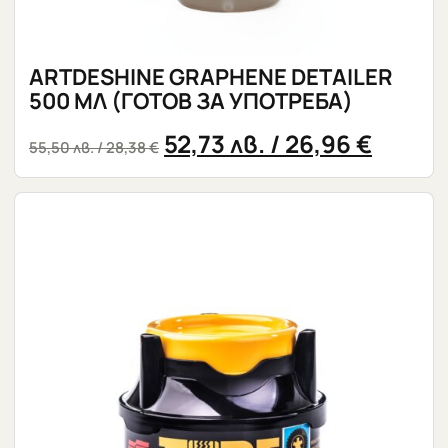
ARTDESHINE GRAPHENE DETAILER
500 МЛ (ГОТОВ ЗА УПОТРЕБА)
52,73
лв.
/ 26,96 €
55,50
лв.
/ 28,38 €