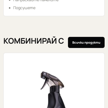
Подсушете
КОМБИНИРАЙ С
Всички продукти