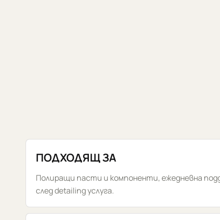
ПОДХОДЯЩ ЗА
Полиращи пасти и компоненти, ежедневна под
след detailing услуга.