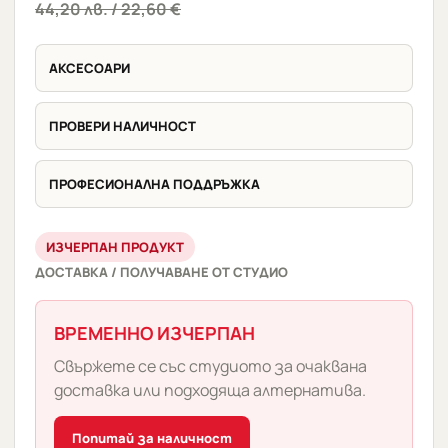
44,20
лв.
/ 22,60 €
АКСЕСОАРИ
ПРОВЕРИ НАЛИЧНОСТ
ПРОФЕСИОНАЛНА ПОДДРЪЖКА
ИЗЧЕРПАН ПРОДУКТ
ДОСТАВКА / ПОЛУЧАВАНЕ ОТ СТУДИО
ВРЕМЕННО ИЗЧЕРПАН
Свържете се със студиото за очаквана
доставка или подходяща алтернатива.
Попитай за наличност