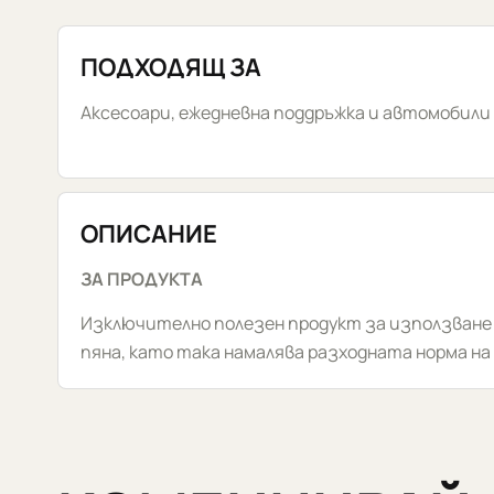
ПОДХОДЯЩ ЗА
Аксесоари, ежедневна поддръжка и автомобили сл
ОПИСАНИЕ
ЗА ПРОДУКТА
Изключително полезен продукт за използване
пяна, като така намалява разходнaта норма на