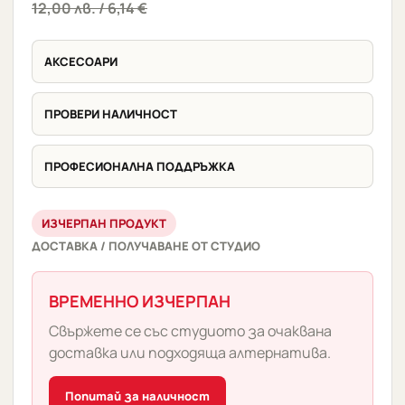
12,00
лв.
/ 6,14 €
АКСЕСОАРИ
ПРОВЕРИ НАЛИЧНОСТ
ПРОФЕСИОНАЛНА ПОДДРЪЖКА
ИЗЧЕРПАН ПРОДУКТ
ДОСТАВКА / ПОЛУЧАВАНЕ ОТ СТУДИО
ВРЕМЕННО ИЗЧЕРПАН
Свържете се със студиото за очаквана
доставка или подходяща алтернатива.
Попитай за наличност