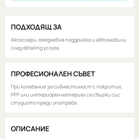
ПОДХОДЯЩ ЗА
Аксесоари, ежедневна поддръжка и автомобили
след detailing услуга.
ПРОФЕСИОНАЛЕН СЪВЕТ
При колебание за съвместимост с покритие,
PPF или интериорен материал се свържи със
студиото преди употреба.
ОПИСАНИЕ