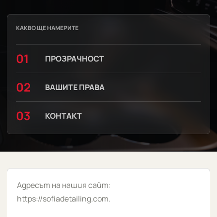
КАКВО ЩЕ НАМЕРИТЕ
01
ПРОЗРАЧНОСТ
02
ВАШИТЕ ПРАВА
03
КОНТАКТ
Адресът на нашия сайт:
https://sofiadetailing.com.